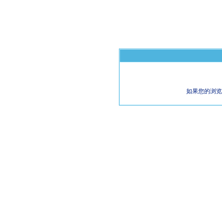
如果您的浏览